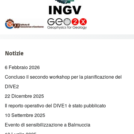
Notizie
6 Febbraio 2026
Concluso il secondo workshop per la pianificazione del
DIVE2
22 Dicembre 2025
Il reporto operativo del DIVE1 è stato pubblicato
10 Settembre 2025
Evento di sensibilizzazione a Balmuccia