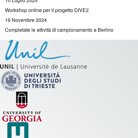
10 Luglio 2025
Workshop online per il progetto DIVE2
16 Novembre 2024
Completate le attività di campionamento a Berlino